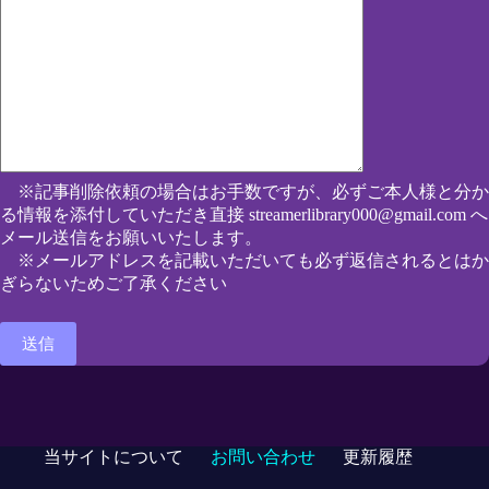
※記事削除依頼の場合はお手数ですが、必ずご本人様と分か
る情報を添付していただき直接 streamerlibrary000@gmail.com へ
メール送信をお願いいたします。
※メールアドレスを記載いただいても必ず返信されるとはか
ぎらないためご了承ください
当サイトについて
お問い合わせ
更新履歴