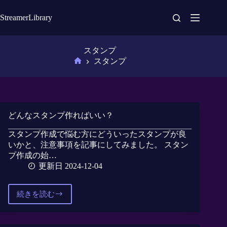
コ
ン
StreamerLibrary
テ
ン
ツ
スタンプ
へ
スタンプ
ス
ホ
キ
ー
ッ
ム
プ
どんなスタンプ作ればいい？
スタンプ作成で悩む方にどういったスタンプが良
いかと、注意事項を記事にしてみました。 スタン
プ作成の始…
更新日 2024-12-04
続きを読む
ど
ん
な