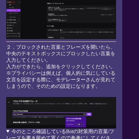
２．ブロックされた言葉とフレーズを開いたら、
中央のテキストボックスにブロックしたい言葉を
入力してください。
入力ができたら、追加をクリックしてください。
※プライバシーは例えば、個人的に気にしている
文言を設定する際に、モデレーターさんが見れて
しまうので、そのための設定になります。
今のところ確認しているBotの対策用の言葉/フ
レーズを書き留めて置くので参考にしてくださ