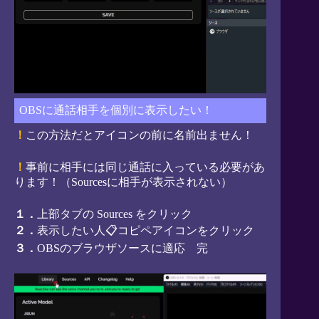
OBSに通話相手を個別に表示したい！
！
この方法だとアイコンの前に名前出ません！
！
事前に相手には同じ通話に入っている必要があ
ります！（Sourcesに相手が表示されない）
１．
上部タブの Sources をクリック
２．
表示したい人📋コピペアイコンをクリック
３．
OBSのブラウザソースに適応 完