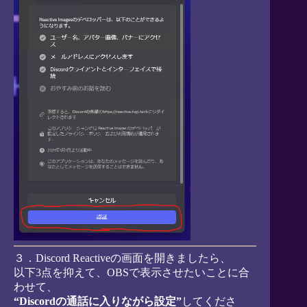
３．Discord Reactiveの画面を開きましたら、
以下3点を抑えて、OBSで表示させたいことに合
わせて、
“Discordの通話に入りながら設定”
してくださ